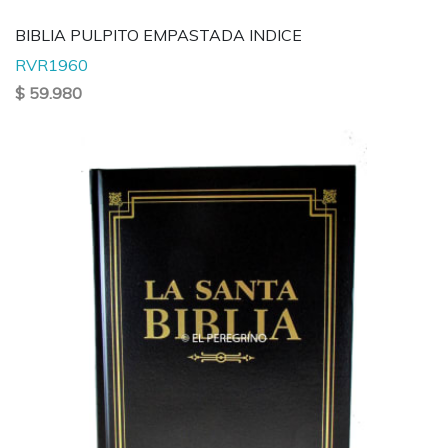
BIBLIA PULPITO EMPASTADA INDICE
RVR1960
$ 59.980