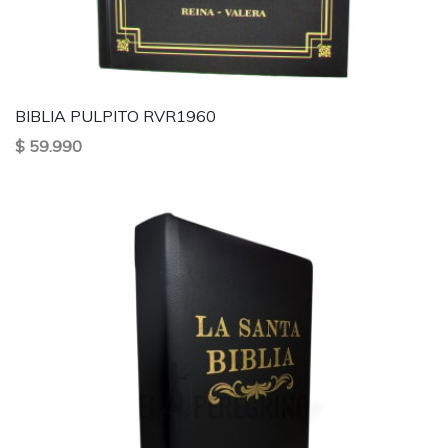
BIBLIA PULPITO RVR1960
$ 59.990