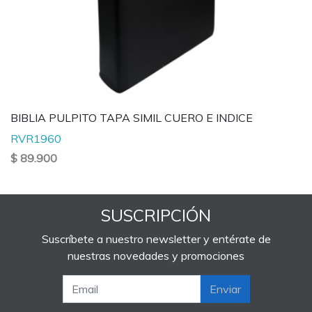
BIBLIA PULPITO TAPA SIMIL CUERO E INDICE
RVR1960
$ 89.900
SUSCRIPCIÓN
Suscríbete a nuestro newsletter y entérate de
nuestras novedades y promociones
Enviar