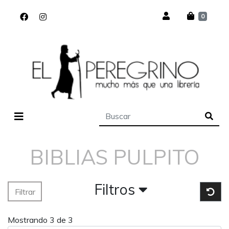
0
BIBLIAS PULPITO
Filtros
Filtrar
Mostrando 3 de 3