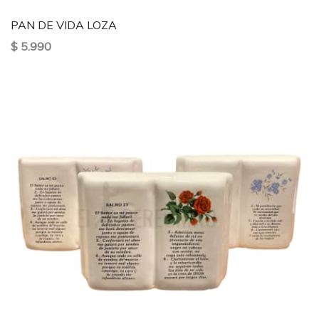
PAN DE VIDA LOZA
$ 5.990