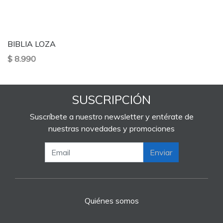
BIBLIA LOZA
$ 8.990
SUSCRIPCIÓN
Suscríbete a nuestro newsletter y entérate de
nuestras novedades y promociones
Enviar
Quiénes somos