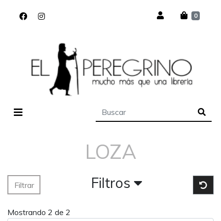
0
LOZA
Filtros
Filtrar
Mostrando 2 de 2