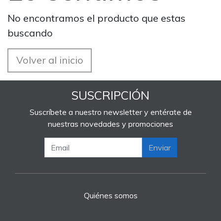
No encontramos el producto que estas
buscando
Volver al inicio
SUSCRIPCIÓN
Suscríbete a nuestro newsletter y entérate de
nuestras novedades y promociones
Enviar
Quiénes somos