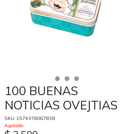
100 BUENAS
NOTICIAS OVEJTIAS
SKU: 1574376067838
Agotado.