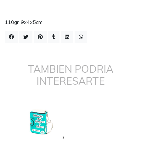
110gr. 9x4x5cm
TAMBIEN PODRIA
INTERESARTE