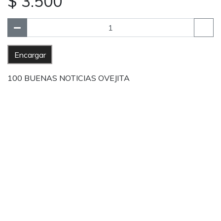
$ 3.500
Encargar
100 BUENAS NOTICIAS OVEJITA