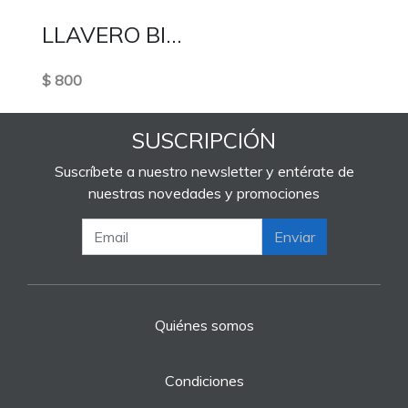
LLAVERO BIBLIA
$ 800
SUSCRIPCIÓN
Suscríbete a nuestro newsletter y entérate de
nuestras novedades y promociones
Enviar
Quiénes somos
Condiciones