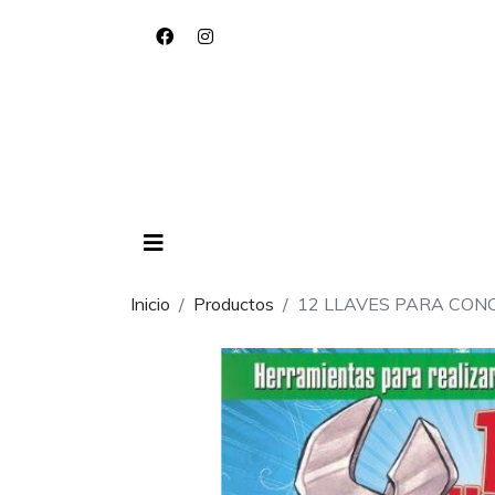
Inicio
Productos
12 LLAVES PARA CON