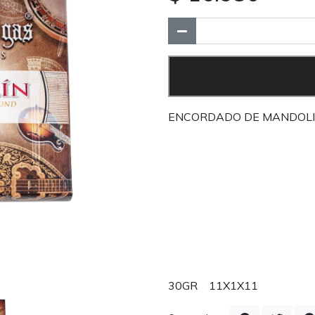
ENCORDADO DE MANDOLI
30GR 11X1X11