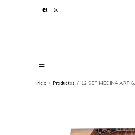
Inicio
Productos
12 SET MEDINA ARTIG