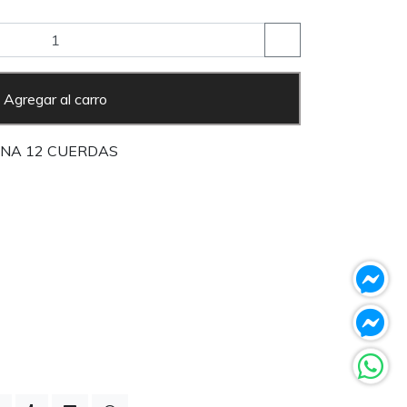
Agregar al carro
NA 12 CUERDAS