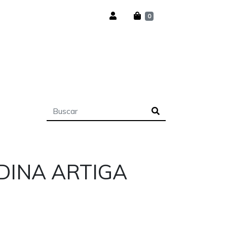
0
DINA ARTIGA