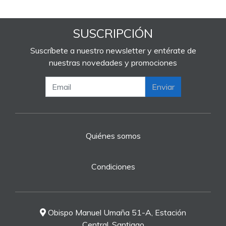
SUSCRIPCIÓN
Suscríbete a nuestro newsletter y entérate de
nuestras novedades y promociones
Enviar
Quiénes somos
Condiciones
Obispo Manuel Umaña 51-A, Estación
Central, Santiago