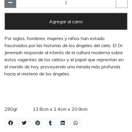
Agregar al carro
Por siglos, hombres, mujeres y niños han estado
fascinados por las historias de los ángeles del cielo. El Dr.
Jeremiah responde al interés de la cultura moderna sobre
estos «agentes de los cielos» y el papel que reprentan en
el mundo de hoy, proveyendo una mirada más profunda
hacia el misterio de los ángeles.
280gr 13.8cm x 1.4cm x 20.9cm