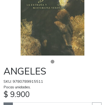
ANGELES
SKU: 9780789915511
Pocas unidades.
$ 9.900