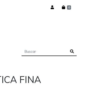
0
ICA FINA