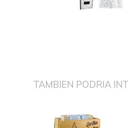
TAMBIEN PODRIA IN