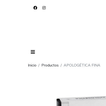
Inicio
Productos
APOLOGÉTICA FINA