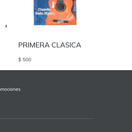
PRIMERA CLASICA
$ 500
romociones