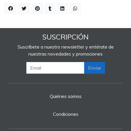
SUSCRIPCIÓN
Suscríbete a nuestro newsletter y entérate de
nuestras novedades y promociones
Enviar
Quiénes somos
Condiciones