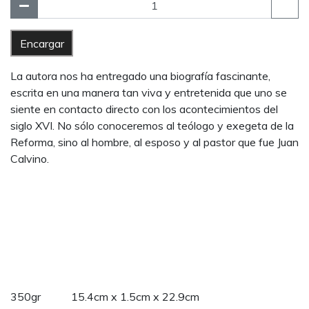
Encargar
La autora nos ha entregado una biografía fascinante,
escrita en una manera tan viva y entretenida que uno se
siente en contacto directo con los acontecimientos del
siglo XVI. No sólo conoceremos al teólogo y exegeta de la
Reforma, sino al hombre, al esposo y al pastor que fue Juan
Calvino.
350gr 15.4cm x 1.5cm x 22.9cm