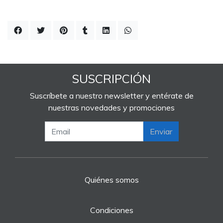
SUSCRIPCIÓN
Suscríbete a nuestro newsletter y entérate de
nuestras novedades y promociones
Enviar
Quiénes somos
Condiciones