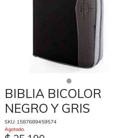
BIBLIA BICOLOR
NEGRO Y GRIS
SKU: 1587689459574
Agotado.