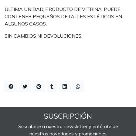
ÚLTIMA UNIDAD, PRODUCTO DE VITRINA. PUEDE
CONTENER PEQUEÑOS DETALLES ESTÉTICOS EN
ALGUNOS CASOS.
SIN CAMBIOS NI DEVOLUCIONES.
SUSCRIPCIÓN
Suscríbete a nuestro newsletter y entérate de
nuestras novedades y promociones