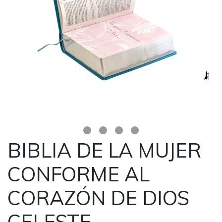
BIBLIA DE LA MUJER
CONFORME AL
CORAZÓN DE DIOS
CELESTE