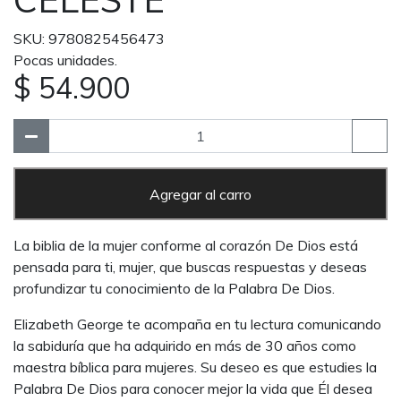
SKU: 9780825456473
Pocas unidades.
$ 54.900
Agregar al carro
La biblia de la mujer conforme al corazón De Dios está
pensada para ti, mujer, que buscas respuestas y deseas
profundizar tu conocimiento de la Palabra De Dios.
Elizabeth George te acompaña en tu lectura comunicando
la sabiduría que ha adquirido en más de 30 años como
maestra bíblica para mujeres. Su deseo es que estudies la
Palabra De Dios para conocer mejor la vida que Él desea