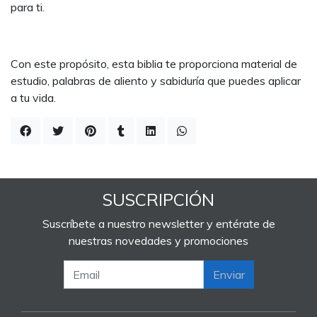
para ti.
Con este propósito, esta biblia te proporciona material de
estudio, palabras de aliento y sabiduría que puedes aplicar
a tu vida.
SUSCRIPCIÓN
Suscríbete a nuestro newsletter y entérate de
nuestras novedades y promociones
Enviar