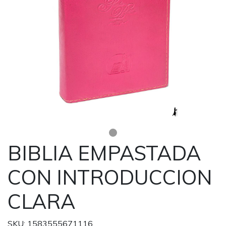
BIBLIA EMPASTADA
CON INTRODUCCION
CLARA
SKU: 1583555671116