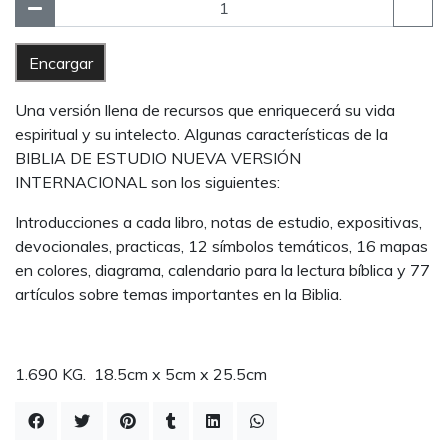
Encargar
Una versión llena de recursos que enriquecerá su vida
espiritual y su intelecto. Algunas características de la
BIBLIA DE ESTUDIO NUEVA VERSIÓN
INTERNACIONAL son los siguientes:
Introducciones a cada libro, notas de estudio, expositivas,
devocionales, practicas, 12 símbolos temáticos, 16 mapas
en colores, diagrama, calendario para la lectura bíblica y 77
artículos sobre temas importantes en la Biblia.
1.690 KG. 18.5cm x 5cm x 25.5cm