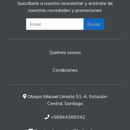
Suscríbete a nuestro newsletter y entérate de
nuestras novedades y promociones
Enviar
Quiénes somos
Condiciones
Obispo Manuel Umaña 51-A, Estación
Central, Santiago
+56944389342