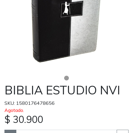
BIBLIA ESTUDIO NVI
SKU: 1580176478656
Agotado.
$ 30.900