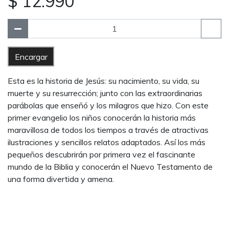
$ 12.990
Encargar
Esta es la historia de Jesús: su nacimiento, su vida, su
muerte y su resurrección; junto con las extraordinarias
parábolas que enseñó y los milagros que hizo. Con este
primer evangelio los niños conocerán la historia más
maravillosa de todos los tiempos a través de atractivas
ilustraciones y sencillos relatos adaptados. Así los más
pequeños descubrirán por primera vez el fascinante
mundo de la Biblia y conocerán el Nuevo Testamento de
una forma divertida y amena.