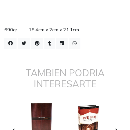
690gr 18.4cm x 2cm x 21.1cm
TAMBIEN PODRIA
INTERESARTE