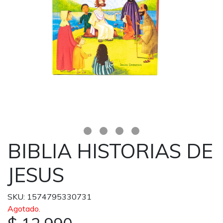
BIBLIA HISTORIAS DE
JESUS
SKU: 1574795330731
Agotado.