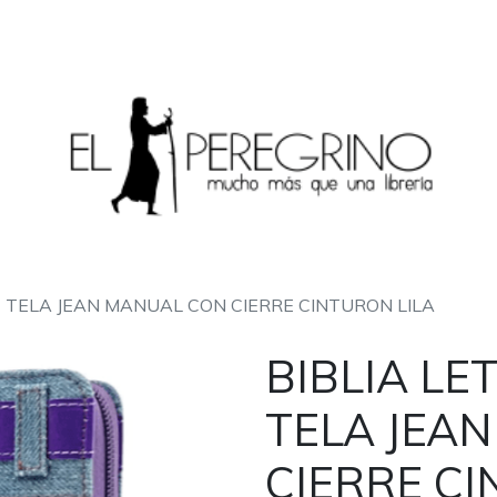
 TELA JEAN MANUAL CON CIERRE CINTURON LILA
BIBLIA L
TELA JEA
CIERRE CI