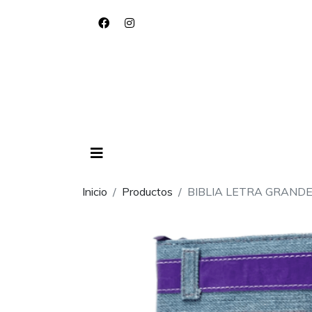
Inicio
Productos
BIBLIA LETRA GRANDE