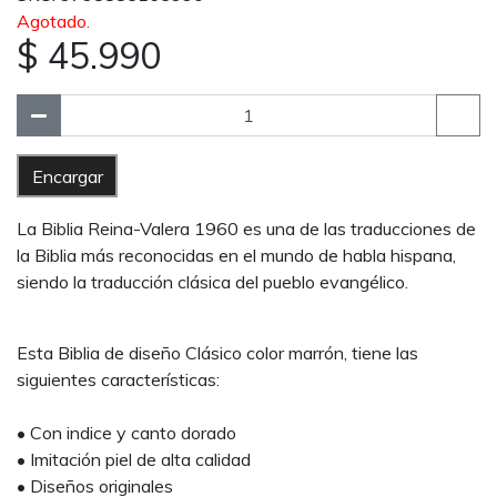
Agotado.
$ 45.990
Encargar
La Biblia Reina-Valera 1960 es una de las traducciones de
la Biblia más reconocidas en el mundo de habla hispana,
siendo la traducción clásica del pueblo evangélico.
Esta Biblia de diseño Clásico color marrón, tiene las
siguientes características:
• Con indice y canto dorado
• Imitación piel de alta calidad
• Diseños originales