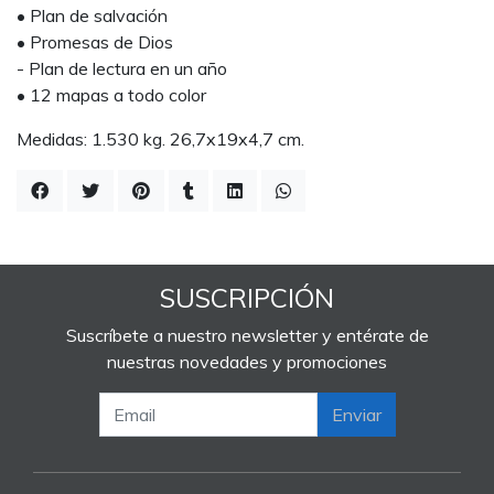
• Plan de salvación
• Promesas de Dios
- Plan de lectura en un año
• 12 mapas a todo color
Medidas: 1.530 kg. 26,7x19x4,7 cm.
SUSCRIPCIÓN
Suscríbete a nuestro newsletter y entérate de
nuestras novedades y promociones
Enviar