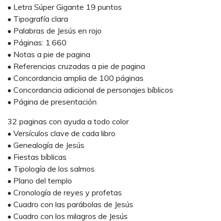
• Letra Súper Gigante 19 puntos
• Tipografía clara
• Palabras de Jesús en rojo
• Páginas: 1.660
• Notas a pie de pagina
• Referencias cruzadas a pie de pagina
• Concordancia amplia de 100 páginas
• Concordancia adicional de personajes bíblicos
• Página de presentación
32 paginas con ayuda a todo color
• Versículos clave de cada libro
• Genealogía de Jesús
• Fiestas bíblicas
• Tipología de los salmos
• Plano del templo
• Cronología de reyes y profetas
• Cuadro con las parábolas de Jesús
• Cuadro con los milagros de Jesús