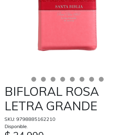
BIFLORAL ROSA
LETRA GRANDE
SKU: 9798885162210
Disponible.