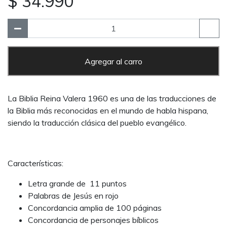
$ 34.990
Agregar al carro
La Biblia Reina Valera 1960 es una de las traducciones de
la Biblia más reconocidas en el mundo de habla hispana,
siendo la traducción clásica del pueblo evangélico.
Características:
Letra grande de 11 puntos
Palabras de Jesús en rojo
Concordancia amplia de 100 páginas
Concordancia de personajes bíblicos