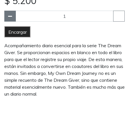
$ 5.200
Encargar
Acompañamiento diario esencial para la serie The Dream
Giver. Se proporcionan espacios en blanco en todo el libro
para que el lector registre su propio viaje. De esta manera,
están invitados a convertirse en coautores del libro en sus
manos. Sin embargo, My Own Dream Journey no es un
simple recuento de The Dream Giver, sino que contiene
material esencialmente nuevo. También es mucho más que
un diario normal.