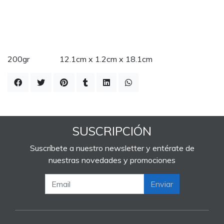
200gr 12.1cm x 1.2cm x 18.1cm
SUSCRIPCIÓN
Suscríbete a nuestro newsletter y entérate de
nuestras novedades y promociones
Enviar