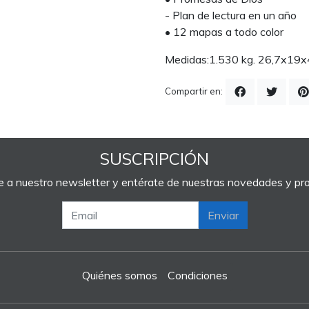
- Plan de lectura en un año
• 12 mapas a todo color
Medidas:1.530 kg. 26,7x19x
Compartir en:
SUSCRIPCIÓN
e a nuestro newsletter y entérate de nuestras novedades y p
Enviar
Quiénes somos
Condiciones