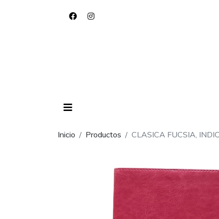
Inicio
Productos
CLASICA FUCSIA, INDI