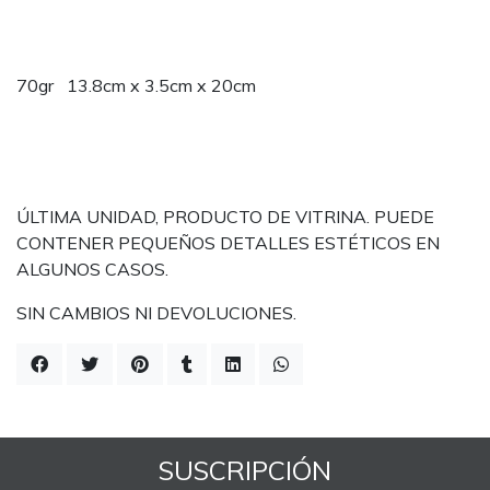
70gr 13.8cm x 3.5cm x 20cm
ÚLTIMA UNIDAD, PRODUCTO DE VITRINA. PUEDE
CONTENER PEQUEÑOS DETALLES ESTÉTICOS EN
ALGUNOS CASOS.
SIN CAMBIOS NI DEVOLUCIONES.
SUSCRIPCIÓN