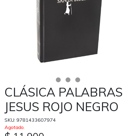
CLÁSICA PALABRAS
JESUS ROJO NEGRO
SKU: 9781433607974
Agotado.