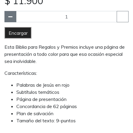
$ 11.900
Encargar
Esta Biblia para Regalos y Premios incluye una página de
presentación a todo color para que esa ocasión especial
sea inolvidable.
Características:
Palabras de Jesús en rojo
Subtítulos temáticos
Página de presentación
Concordancia de 62 páginas
Plan de salvación
Tamaño del texto: 9-puntos