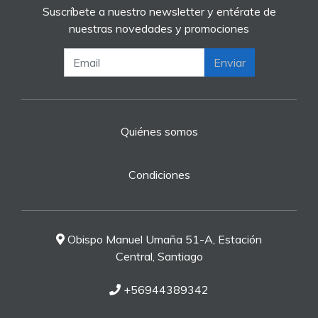
Suscríbete a nuestro newsletter y entérate de
nuestras novedades y promociones
Enviar
Quiénes somos
Condiciones
Obispo Manuel Umaña 51-A, Estación
Central, Santiago
+56944389342