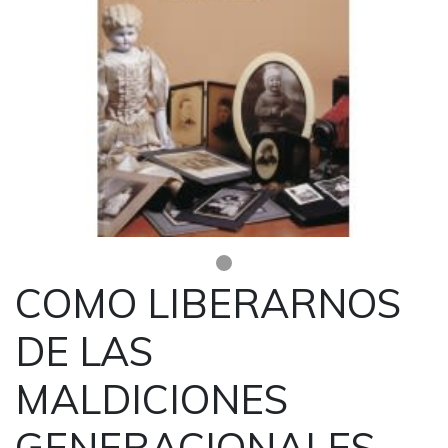
COMO LIBERARNOS
DE LAS
MALDICIONES
GENERACIONALES