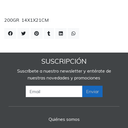
200GR 14X1X21CM
SUSCRIPCIÓN
Suscríbete a nuestro newsletter y entérate de
nuestras novedades y promociones
Enviar
Quiénes somos