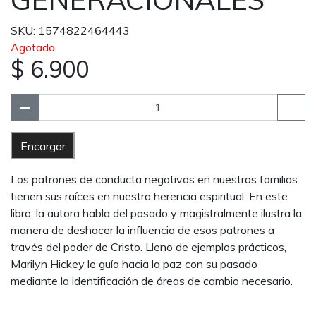
SKU: 1574822464443
Agotado.
$ 6.900
Encargar
Los patrones de conducta negativos en nuestras familias
tienen sus raíces en nuestra herencia espiritual. En este
libro, la autora habla del pasado y magistralmente ilustra la
manera de deshacer la influencia de esos patrones a
través del poder de Cristo. Lleno de ejemplos prácticos,
Marilyn Hickey le guía hacia la paz con su pasado
mediante la identificación de áreas de cambio necesario.