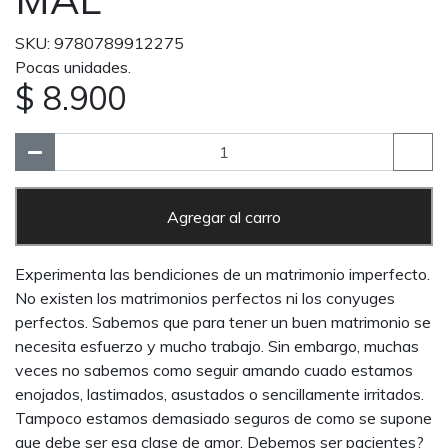
SKU: 9780789912275
Pocas unidades.
$ 8.900
Agregar al carro
Experimenta las bendiciones de un matrimonio imperfecto.
No existen los matrimonios perfectos ni los conyuges
perfectos. Sabemos que para tener un buen matrimonio se
necesita esfuerzo y mucho trabajo. Sin embargo, muchas
veces no sabemos como seguir amando cuado estamos
enojados, lastimados, asustados o sencillamente irritados.
Tampoco estamos demasiado seguros de como se supone
que debe ser esa clase de amor. Debemos ser pacientes?