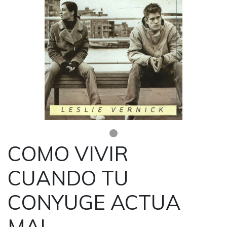
COMO VIVIR
CUANDO TU
CONYUGE ACTUA
MAL