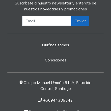
Suscríbete a nuestro newsletter y entérate de
nuestras novedades y promociones
Enviar
Quiénes somos
Condiciones
Obispo Manuel Umaña 51-A, Estación
Central, Santiago
+56944389342