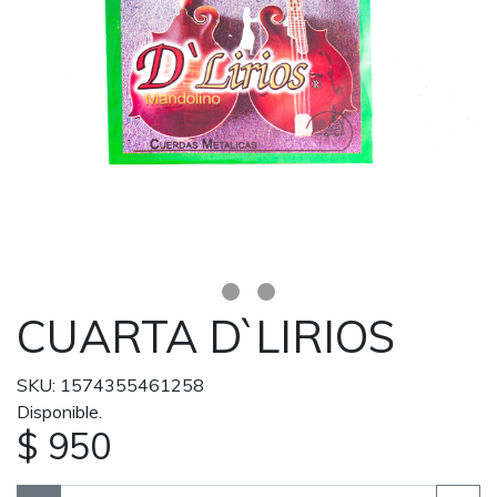
CUARTA D`LIRIOS
SKU: 1574355461258
Disponible.
$ 950