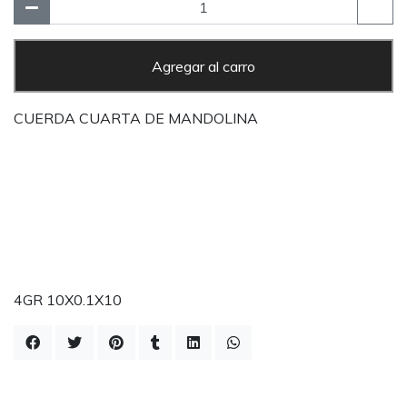
Agregar al carro
CUERDA CUARTA DE MANDOLINA
4GR 10X0.1X10