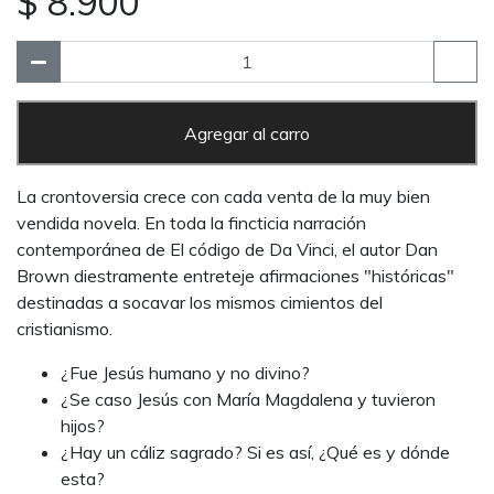
$ 8.900
Agregar al carro
La crontoversia crece con cada venta de la muy bien
vendida novela. En toda la fincticia narración
contemporánea de El código de Da Vinci, el autor Dan
Brown diestramente entreteje afirmaciones "históricas"
destinadas a socavar los mismos cimientos del
cristianismo.
¿Fue Jesús humano y no divino?
¿Se caso Jesús con María Magdalena y tuvieron
hijos?
¿Hay un cáliz sagrado? Si es así, ¿Qué es y dónde
esta?