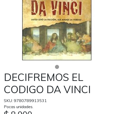
DECIFREMOS EL
CODIGO DA VINCI
SKU: 9780789913531
Pocas unidades.