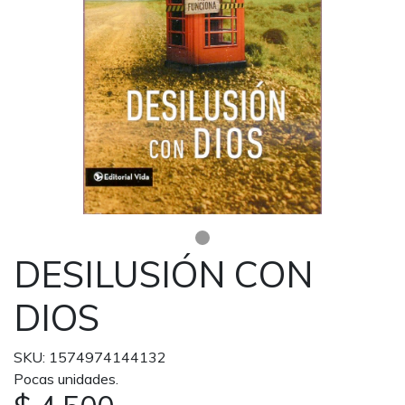
DESILUSIÓN CON
DIOS
SKU: 1574974144132
Pocas unidades.