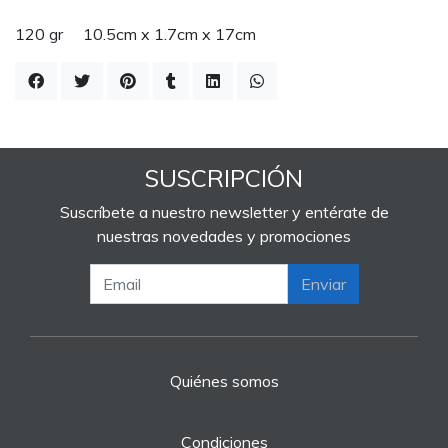
120 gr 10.5cm x 1.7cm x 17cm
SUSCRIPCIÓN
Suscríbete a nuestro newsletter y entérate de
nuestras novedades y promociones
Enviar
Quiénes somos
Condiciones