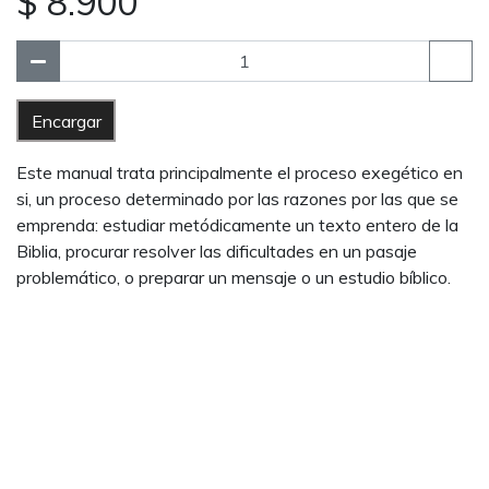
$ 8.900
Encargar
Este manual trata principalmente el proceso exegético en
si, un proceso determinado por las razones por las que se
emprenda: estudiar metódicamente un texto entero de la
Biblia, procurar resolver las dificultades en un pasaje
problemático, o preparar un mensaje o un estudio bíblico.