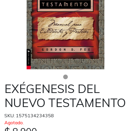
EXÉGENESIS DEL
NUEVO TESTAMENTO
SKU: 1575134234358
Agotado.