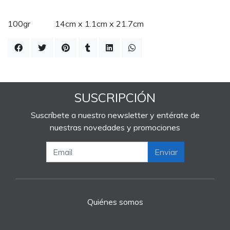
100gr 14cm x 1.1cm x 21.7cm
SUSCRIPCIÓN
Suscríbete a nuestro newsletter y entérate de
nuestras novedades y promociones
Enviar
Quiénes somos