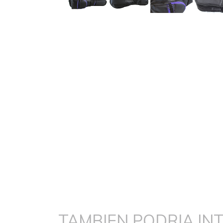
TAMBIEN PODRIA IN