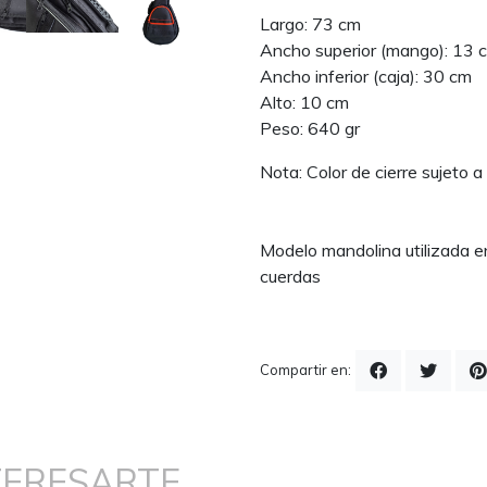
Largo: 73 cm
Ancho superior (mango): 13 
Ancho inferior (caja): 30 cm
Alto: 10 cm
Peso: 640 gr
Nota: Color de cierre sujeto a
Modelo mandolina utilizada 
cuerdas
Compartir en:
TERESARTE