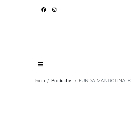
Inicio
Productos
FUNDA MANDOLINA-B