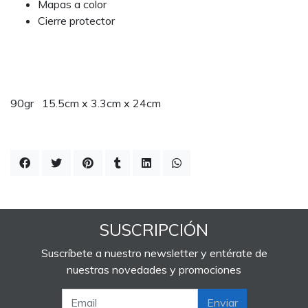
Mapas a color
Cierre protector
90gr 15.5cm x 3.3cm x 24cm
SUSCRIPCIÓN
Suscríbete a nuestro newsletter y entérate de
nuestras novedades y promociones
Enviar