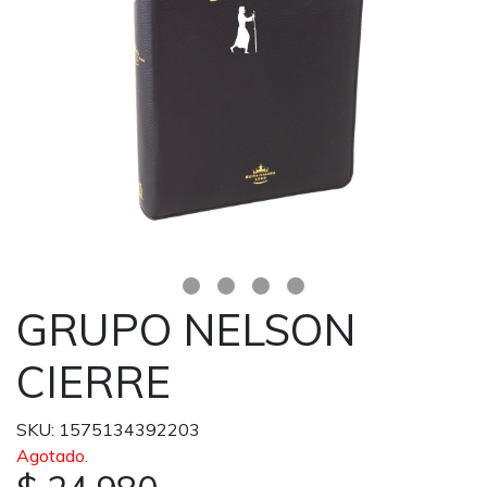
GRUPO NELSON
CIERRE
SKU: 1575134392203
Agotado.