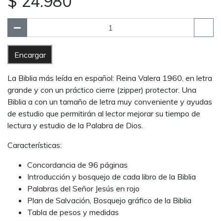
$ 24.980
Encargar
La Biblia más leída en español: Reina Valera 1960, en letra
grande y con un práctico cierre (zipper) protector. Una
Biblia a con un tamaño de letra muy conveniente y ayudas
de estudio que permitirán al lector mejorar su tiempo de
lectura y estudio de la Palabra de Dios.
Características:
Concordancia de 96 páginas
Introducción y bosquejo de cada libro de la Biblia
Palabras del Señor Jesús en rojo
Plan de Salvación, Bosquejo gráfico de la Biblia
Tabla de pesos y medidas