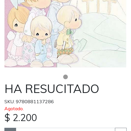
HA RESUCITADO
SKU: 9780881137286
Agotado.
$ 2.200