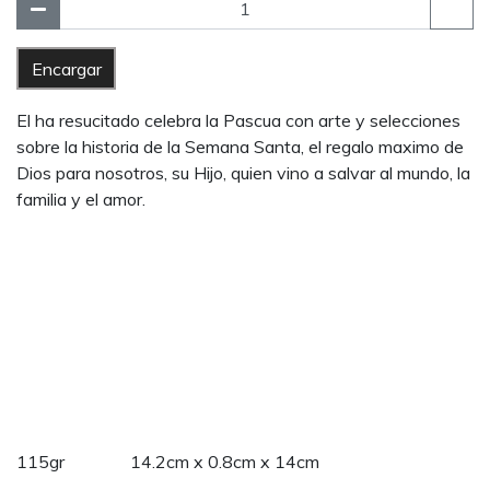
Encargar
El ha resucitado celebra la Pascua con arte y selecciones
sobre la historia de la Semana Santa, el regalo maximo de
Dios para nosotros, su Hijo, quien vino a salvar al mundo, la
familia y el amor.
115gr 14.2cm x 0.8cm x 14cm