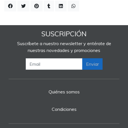
SUSCRIPCIÓN
Suscríbete a nuestro newsletter y entérate de
nuestras novedades y promociones
Enviar
Quiénes somos
Condiciones