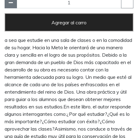
Agregar al carro
a sea que estudie en una sala de clases o en la comodidad
de su hogar, Hacia la Meta le orientará de una manera
clara y sencilla en el logro de sus propósitos. Debido a la
gran demanda de un pueblo de Dios más capacitado en el
desarrollo de su obra es necesario contar con la
herramienta adecuada para su logro. Un medio que esté al
alcance de cada uno de los países enfrascados en el
entendimiento del reino de Dios. Una obra práctica y útil
para guiar a los alumnos que desean obtener mejores
resultados en sus estudios.En este libro, el autor responde
algunos interrogantes como:¿Por qué estudiar?¿Qué es lo
más importante?¿Cómo estudiar con éxito?¿Cómo
aprovechar las clases?Asimismo, nos conduce a través de
una guía de estudio muy útil para la conservación de los