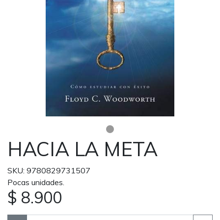
HACIA LA META
SKU: 9780829731507
Pocas unidades.
$ 8.900