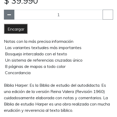
$ 39.990
Encargar
Notas con la más precisa información
 Las variantes textuales más importantes
 Bosquejo intercalado con el texto
 Un sistema de referencias cruzadas único
 8 páginas de mapas a todo color
 Concordancia
Biblia Harper: Es la Biblia de estudio del autodidacta. Es
una edición de la versión Reina Valera (Revisión 1960)
cuidadosamente elaborada con notas y comentarios. La
Biblia de estudio Harper es una obra realizada con mucha
erudición y reverencia al texto bíblico.