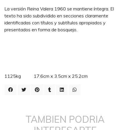
La versión Reina Valera 1960 se mantiene íntegra. El
texto ha sido subdividido en secciones claramente
identificadas con títulos y subtítulos apropiados y
presentados en forma de bosquejo.
1125kg 17.6cm x 3.5cm x 25.2cm
TAMBIEN PODRIA