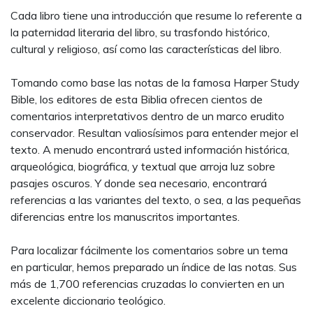
Cada libro tiene una introducción que resume lo referente a
la paternidad literaria del libro, su trasfondo histórico,
cultural y religioso, así como las características del libro.
Tomando como base las notas de la famosa Harper Study
Bible, los editores de esta Biblia ofrecen cientos de
comentarios interpretativos dentro de un marco erudito
conservador. Resultan valiosísimos para entender mejor el
texto. A menudo encontrará usted información histórica,
arqueológica, biográfica, y textual que arroja luz sobre
pasajes oscuros. Y donde sea necesario, encontrará
referencias a las variantes del texto, o sea, a las pequeñas
diferencias entre los manuscritos importantes.
Para localizar fácilmente los comentarios sobre un tema
en particular, hemos preparado un índice de las notas. Sus
más de 1,700 referencias cruzadas lo convierten en un
excelente diccionario teológico.