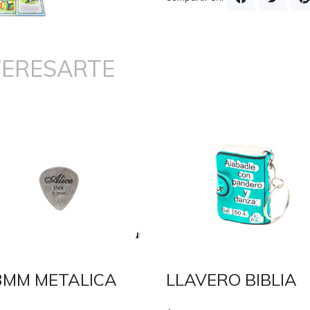
TERESARTE
3MM METALICA
LLAVERO BIBLIA