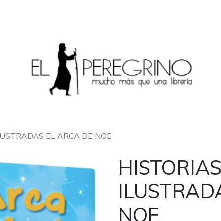
ILUSTRADAS EL ARCA DE NOE
HISTORIAS
ILUSTRAD
NOE