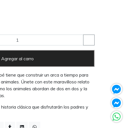
Agregar al carro
oé tiene que construir un arca a tiempo para
s animales. Únete con este maravilloso relato
o los animales abordan de dos en dos y la
as.
historia clásica que disfrutarán los padres y