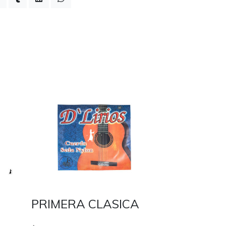
PRIMERA CLASICA