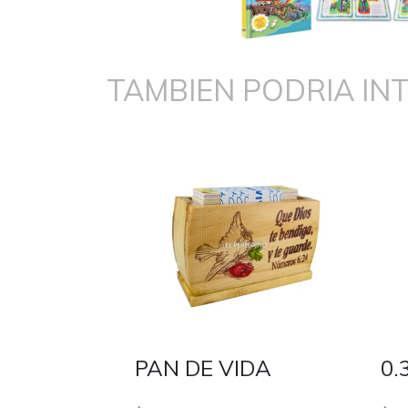
TAMBIEN PODRIA IN
PAN DE VIDA
0.