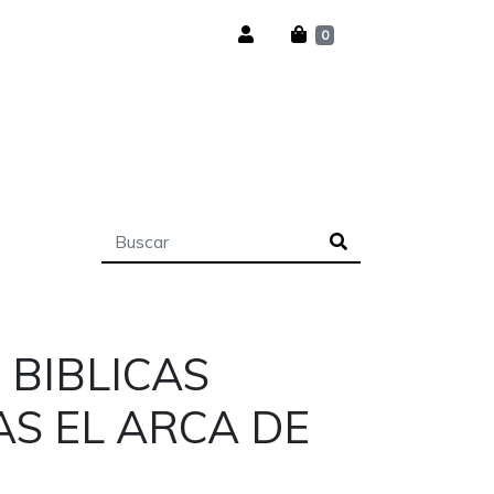
0
 BIBLICAS
AS EL ARCA DE