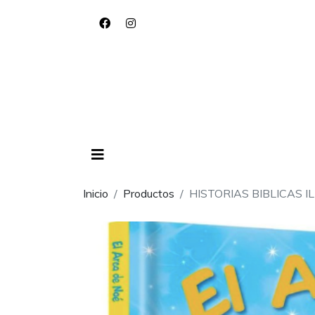
Inicio
Productos
HISTORIAS BIBLICAS 