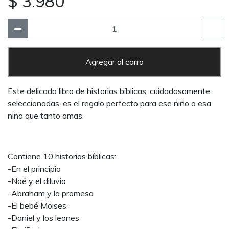
$ 3.980
Agregar al carro
Este delicado libro de historias bíblicas, cuidadosamente
seleccionadas, es el regalo perfecto para ese niño o esa
niña que tanto amas.
Contiene 10 historias bíblicas:
-En el principio
-Noé y el diluvio
-Abraham y la promesa
-El bebé Moises
-Daniel y los leones