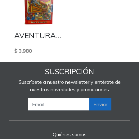
AVENTURAS DE LA BIBLIA SERIE 1
$ 3.980
SUSCRIPCIÓN
Suscríbete a nuestro newsletter y entérate de
nuestras novedades y promociones
Enviar
Quiénes somos