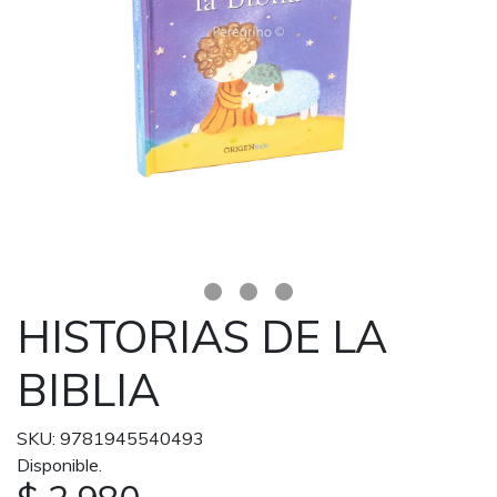
HISTORIAS DE LA
BIBLIA
SKU: 9781945540493
Disponible.