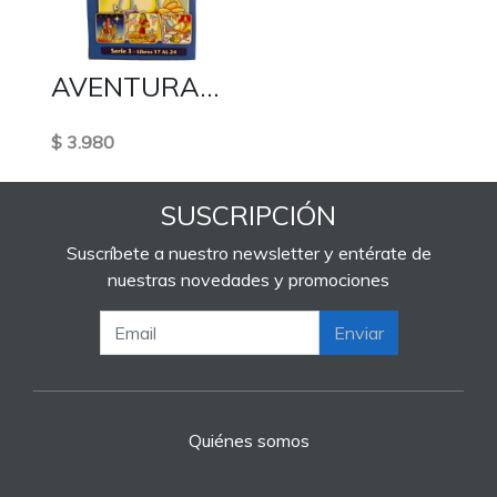
AVENTURAS DE LA BIBLIA SERIE 3
$ 3.980
SUSCRIPCIÓN
Suscríbete a nuestro newsletter y entérate de
nuestras novedades y promociones
Enviar
Quiénes somos