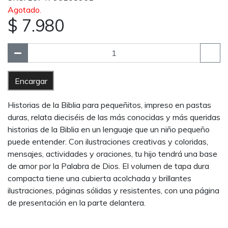
Agotado.
$ 7.980
Encargar
Historias de la Biblia para pequeñitos, impreso en pastas
duras, relata dieciséis de las más conocidas y más queridas
historias de la Biblia en un lenguaje que un niño pequeño
puede entender. Con ilustraciones creativas y coloridas,
mensajes, actividades y oraciones, tu hijo tendrá una base
de amor por la Palabra de Dios. El volumen de tapa dura
compacta tiene una cubierta acolchada y brillantes
ilustraciones, páginas sólidas y resistentes, con una página
de presentación en la parte delantera.