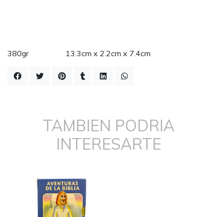
380gr 13.3cm x 2.2cm x 7.4cm
TAMBIEN PODRIA
INTERESARTE