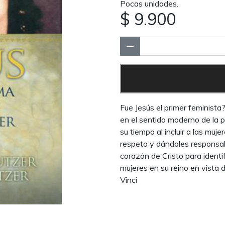
Pocas unidades.
$ 9.900
Fue Jesús el primer feminista
en el sentido moderno de la p
su tiempo al incluir a las muj
respeto y dándoles responsabi
corazón de Cristo para identif
mujeres en su reino en vista d
Vinci