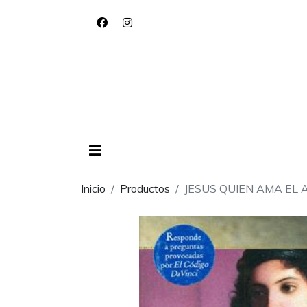
Inicio
Productos
JESUS QUIEN AMA EL 