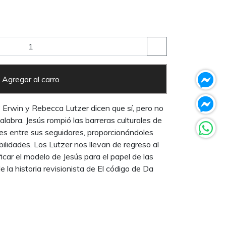
Agregar al carro
? Erwin y Rebecca Lutzer dicen que sí, pero no
alabra. Jesús rompió las barreras culturales de
eres entre sus seguidores, proporcionándoles
lidades. Los Lutzer nos llevan de regreso al
icar el modelo de Jesús para el papel de las
e la historia revisionista de El código de Da