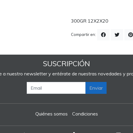
300GR 12X2X20
Compartir en:
SUSCRIPCIÓN
e a nuestro newsletter y entérate de nuestras novedades y p
Enviar
Quiénes somos
Condiciones