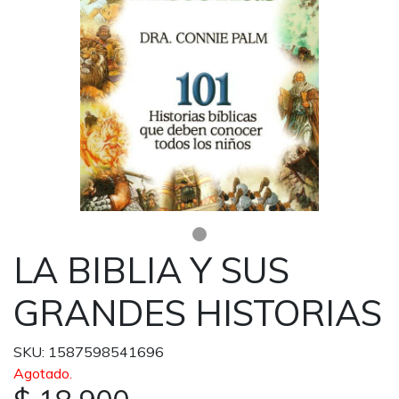
LA BIBLIA Y SUS
GRANDES HISTORIAS
SKU: 1587598541696
Agotado.