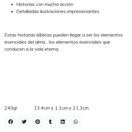
Historias con mucha acción
Detalladas ilustraciones impresionantes
Estas historias bíblicas pueden llegar a ser los elementos
esenciales del alma... los elementos esenciales que
conducen a la vida eterna.
240gr 13.4cm x 1.1cm x 21.3cm