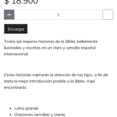
$ 18.900
Encargar
Todas las mejores historias de la Biblia, bellamente
ilustradas y escritas en un claro y sencillo español
internacional.
Estas historias captarán la atención de tus hijos, a fin de
darla la mejor introducción posible a la Biblia. Aquí
encontrarás:
Letra grande
Oraciones sencillas y claras