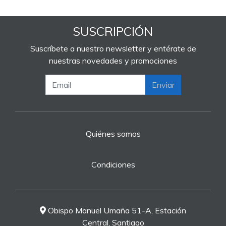
SUSCRIPCIÓN
Suscríbete a nuestro newsletter y entérate de
nuestras novedades y promociones
Enviar
Quiénes somos
Condiciones
Obispo Manuel Umaña 51-A, Estación
Central, Santiago