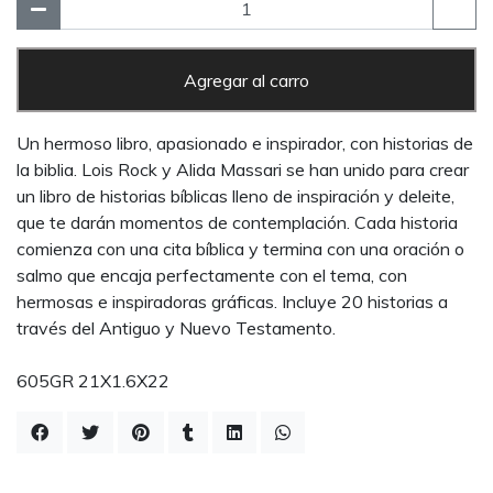
Agregar al carro
Un hermoso libro, apasionado e inspirador, con historias de
la biblia. Lois Rock y Alida Massari se han unido para crear
un libro de historias bíblicas lleno de inspiración y deleite,
que te darán momentos de contemplación. Cada historia
comienza con una cita bíblica y termina con una oración o
salmo que encaja perfectamente con el tema, con
hermosas e inspiradoras gráficas. Incluye 20 historias a
través del Antiguo y Nuevo Testamento.
605GR 21X1.6X22