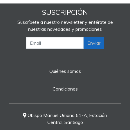
SUSCRIPCIÓN
Suscríbete a nuestro newsletter y entérate de
nuestras novedades y promociones
Enviar
Quiénes somos
Condiciones
Obispo Manuel Umaña 51-A, Estación
Central, Santiago