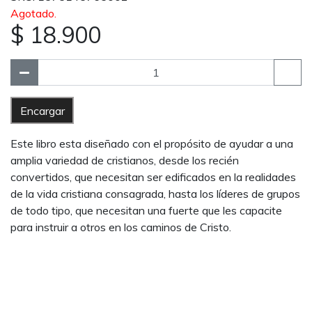
Agotado.
$ 18.900
Encargar
Este libro esta diseñado con el propósito de ayudar a una
amplia variedad de cristianos, desde los recién
convertidos, que necesitan ser edificados en la realidades
de la vida cristiana consagrada, hasta los líderes de grupos
de todo tipo, que necesitan una fuerte que les capacite
para instruir a otros en los caminos de Cristo.