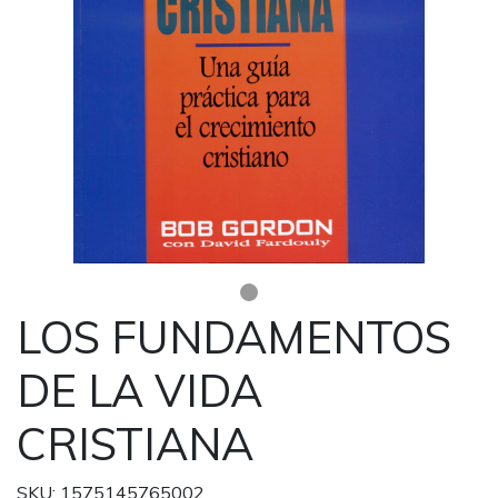
LOS FUNDAMENTOS
DE LA VIDA
CRISTIANA
SKU: 1575145765002