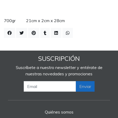
700gr 21cm x 2cm x 28cm
SUSCRIPCIÓN
Suscríbete a nuestro newsletter y entérate de
nuestras novedades y promociones
Enviar
Quiénes somos