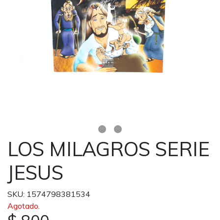
LOS MILAGROS SERIE
JESUS
SKU: 1574798381534
Agotado.