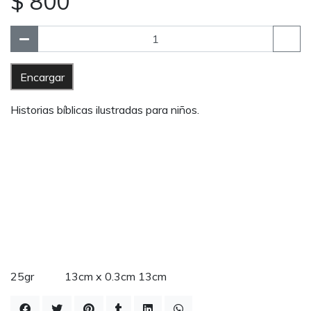
$ 800
Encargar
Historias bíblicas ilustradas para niños.
25gr 13cm x 0.3cm 13cm