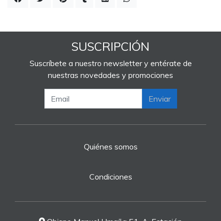
SUSCRIPCIÓN
Suscríbete a nuestro newsletter y entérate de
nuestras novedades y promociones
Enviar
Quiénes somos
Condiciones