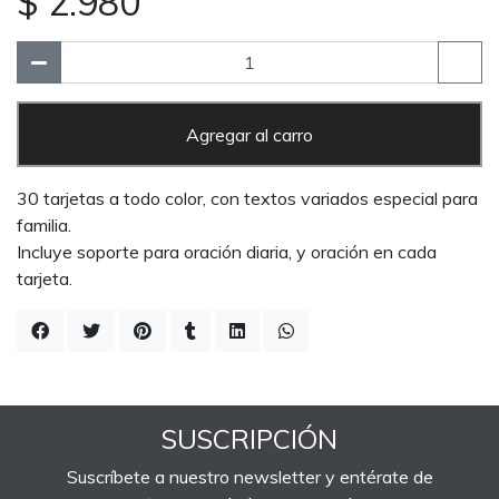
$ 2.980
Agregar al carro
30 tarjetas a todo color, con textos variados especial para
familia.
Incluye soporte para oración diaria, y oración en cada
tarjeta.
SUSCRIPCIÓN
Suscríbete a nuestro newsletter y entérate de