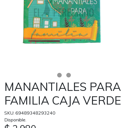
MANANTIALES PARA
FAMILIA CAJA VERDE
SKU: 69489348293240
Disponible.