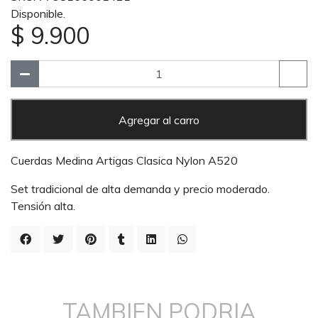
Disponible.
$ 9.900
Agregar al carro
Cuerdas Medina Artigas Clasica Nylon A520
Set tradicional de alta demanda y precio moderado.
Tensión alta.
TAMBIEN PODRIA