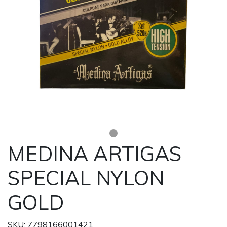
MEDINA ARTIGAS
SPECIAL NYLON
GOLD
SKU: 7798166001421