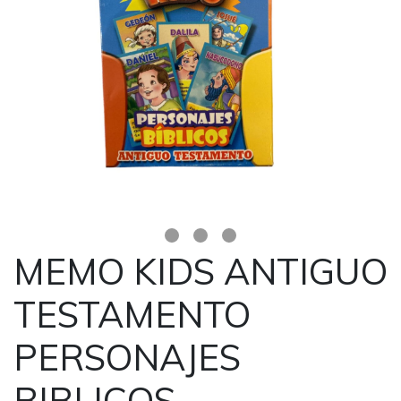
MEMO KIDS ANTIGUO
TESTAMENTO
PERSONAJES
BIBLICOS