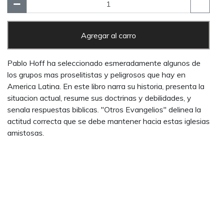
Agregar al carro
Pablo Hoff ha seleccionado esmeradamente algunos de
los grupos mas proselitistas y peligrosos que hay en
America Latina. En este libro narra su historia, presenta la
situacion actual, resume sus doctrinas y debilidades, y
senala respuestas biblicas. "Otros Evangelios" delinea la
actitud correcta que se debe mantener hacia estas iglesias
amistosas.