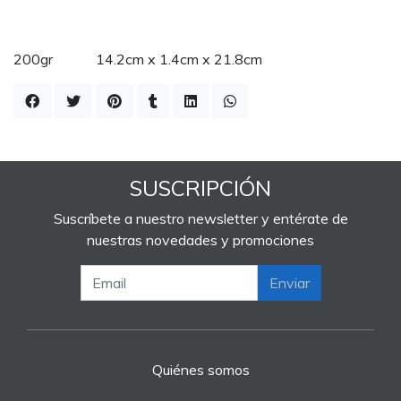
200gr 14.2cm x 1.4cm x 21.8cm
SUSCRIPCIÓN
Suscríbete a nuestro newsletter y entérate de
nuestras novedades y promociones
Enviar
Quiénes somos