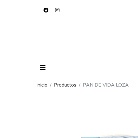
Inicio
Productos
PAN DE VIDA LOZA