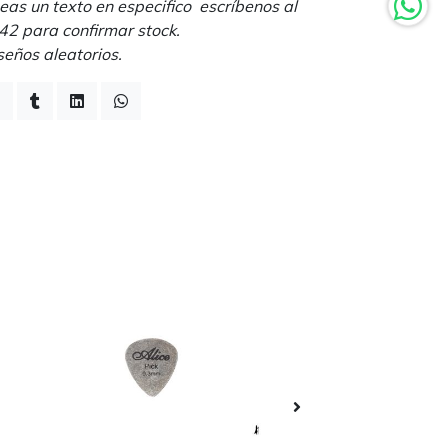
eas un texto en especifico escríbenos al
 para confirmar stock.
seños aleatorios.