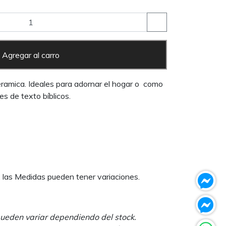
Agregar al carro
eramica. Ideales para adornar el hogar o como
 de texto bíblicos.
, las Medidas pueden tener variaciones.
pueden variar dependiendo del stock.