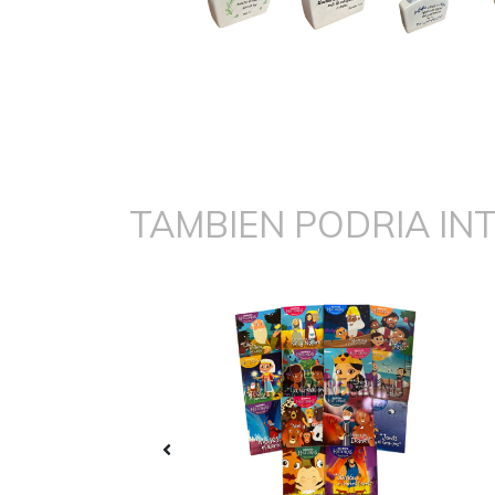
TAMBIEN PODRIA IN