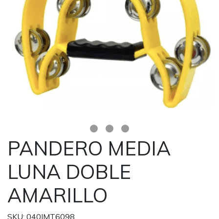
PANDERO MEDIA
LUNA DOBLE
AMARILLO
SKU: 040IMT6098