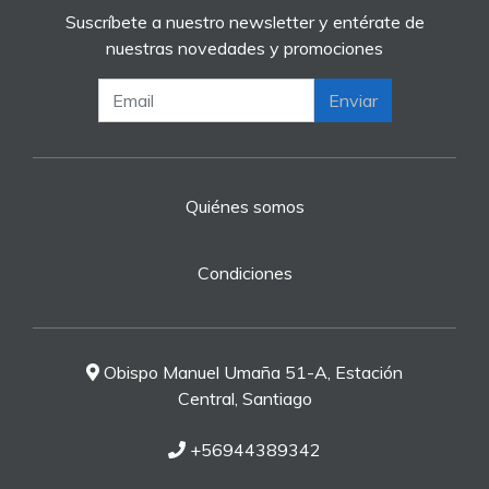
Suscríbete a nuestro newsletter y entérate de
nuestras novedades y promociones
Enviar
Quiénes somos
Condiciones
Obispo Manuel Umaña 51-A, Estación
Central, Santiago
+56944389342