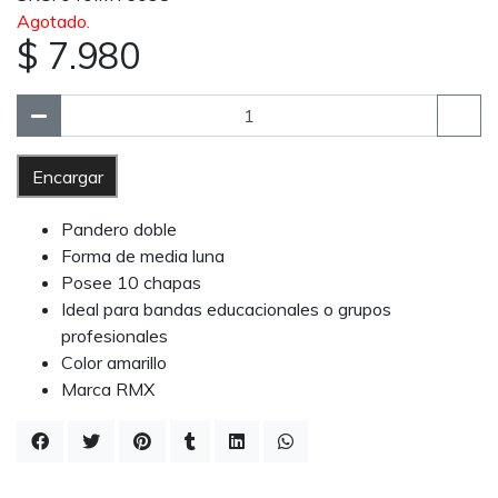
Agotado.
$ 7.980
Encargar
Pandero doble
Forma de media luna
Posee 10 chapas
Ideal para bandas educacionales o grupos
profesionales
Color amarillo
Marca RMX