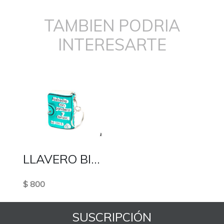
TAMBIEN PODRIA
INTERESARTE
LLAVERO BIBLIA
$ 800
SUSCRIPCIÓN