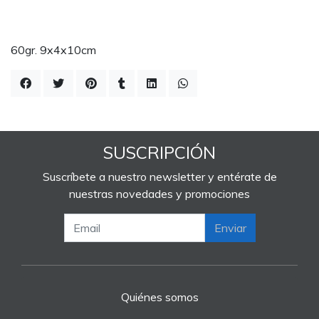
60gr. 9x4x10cm
SUSCRIPCIÓN
Suscríbete a nuestro newsletter y entérate de
nuestras novedades y promociones
Enviar
Quiénes somos