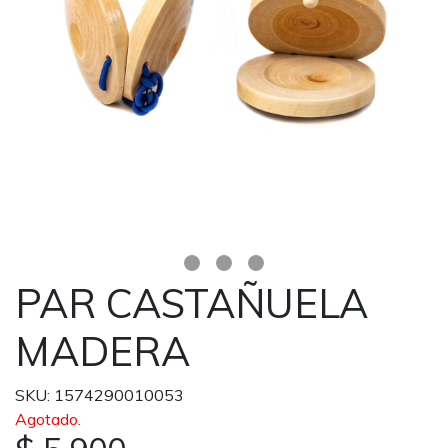
PAR CASTAÑUELA
MADERA
SKU: 1574290010053
Agotado.