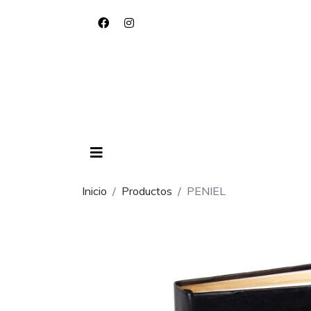
Inicio
Productos
PENIEL