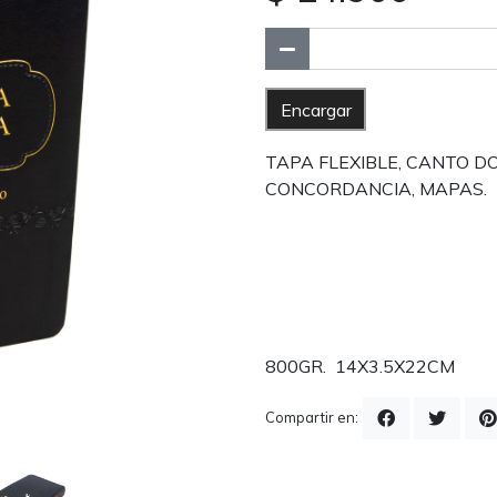
Encargar
TAPA FLEXIBLE, CANTO 
CONCORDANCIA, MAPAS.
800GR. 14X3.5X22CM
Compartir en: