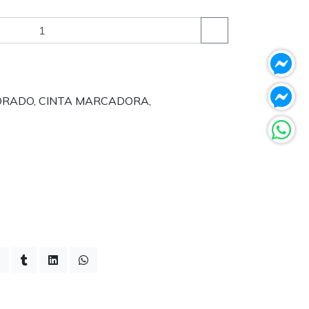
DORADO, CINTA MARCADORA,