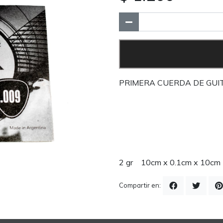
PRIMERA CUERDA DE GUI
2 gr 10cm x 0.1cm x 10cm
Compartir en: