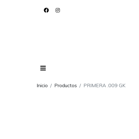
Inicio
Productos
PRIMERA .009 GK