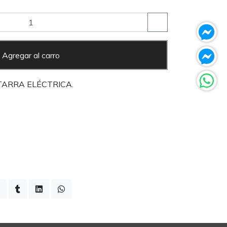
Agregar al carro
TARRA ELÉCTRICA.