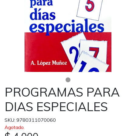
PROGRAMAS PARA
DIAS ESPECIALES
SKU: 9780311070060
Agotado.