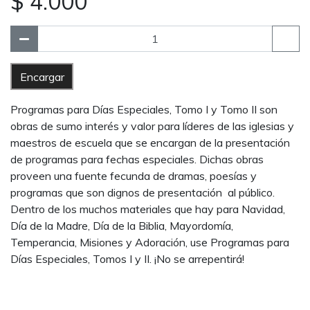
$ 4.000
Encargar
Programas para Días Especiales, Tomo I y Tomo II son
obras de sumo interés y valor para líderes de las iglesias y
maestros de escuela que se encargan de la presentación
de programas para fechas especiales. Dichas obras
proveen una fuente fecunda de dramas, poesías y
programas que son dignos de presentación al público.
Dentro de los muchos materiales que hay para Navidad,
Día de la Madre, Día de la Biblia, Mayordomía,
Temperancia, Misiones y Adoración, use Programas para
Días Especiales, Tomos I y II. ¡No se arrepentirá!