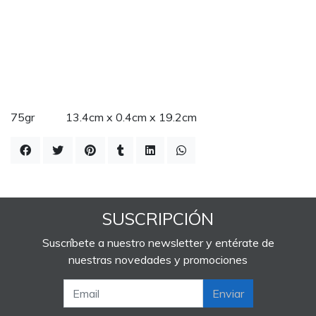
75gr 13.4cm x 0.4cm x 19.2cm
SUSCRIPCIÓN
Suscríbete a nuestro newsletter y entérate de
nuestras novedades y promociones
Enviar